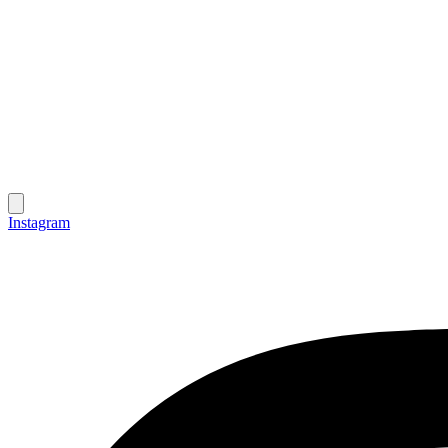
Instagram