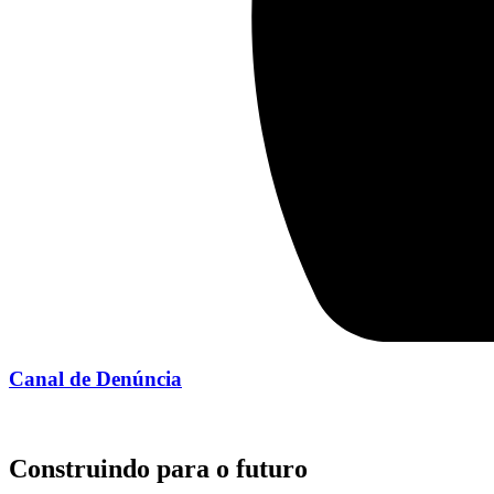
Canal de Denúncia
Construindo para o futuro