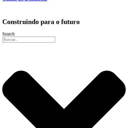
Construindo para o futuro
Search