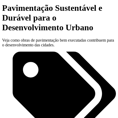
Pavimentação Sustentável e
Durável para o
Desenvolvimento Urbano
Veja como obras de pavimentação bem executadas contribuem para
o desenvolvimento das cidades.