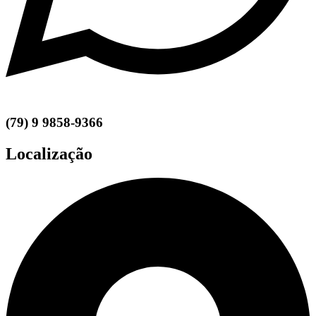
(79) 9 9858-9366
Localização