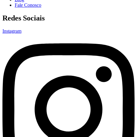
Fale Conosco
Redes Sociais
Instagram