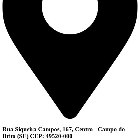
Rua Siqueira Campos, 167, Centro - Campo do
Brito (SE) CEP: 49520-000