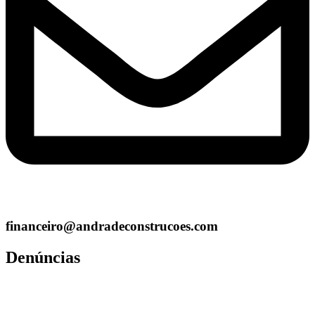
financeiro@andradeconstrucoes.com
Denúncias