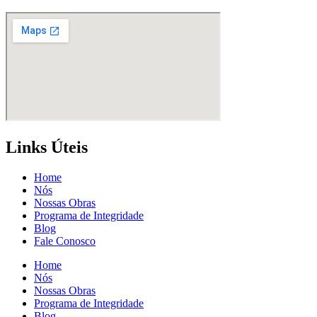
Links Úteis
Home
Nós
Nossas Obras
Programa de Integridade
Blog
Fale Conosco
Home
Nós
Nossas Obras
Programa de Integridade
Blog