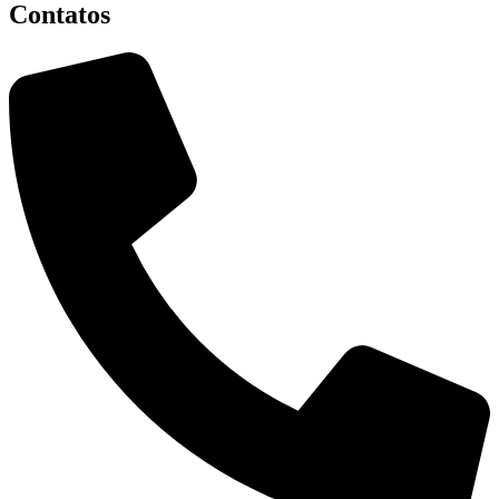
Contatos