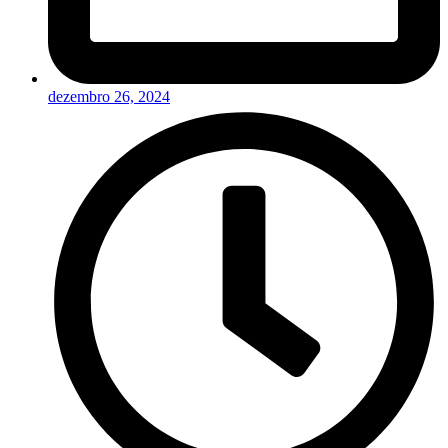
dezembro 26, 2024