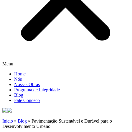
Menu
Home
Nós
Nossas Obras
Programa de Integridade
Blog
Fale Conosco
Início
»
Blog
»
Pavimentação Sustentável e Durável para o
Desenvolvimento Urbano