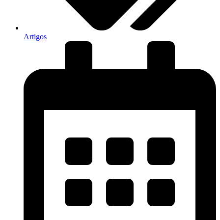
Artigos