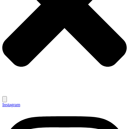
Instagram