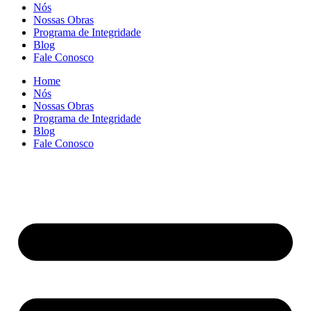
Nós
Nossas Obras
Programa de Integridade
Blog
Fale Conosco
Home
Nós
Nossas Obras
Programa de Integridade
Blog
Fale Conosco