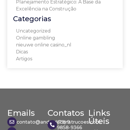
Planejamento Estratégico: A Base da
Excelência na Construção
Categorias
Uncategorized
Online gambling
nieuwe online casino_nl
Dicas
Artigos
Emails
Contatos
Links
Úteis
contato@andradeconstrucoes.com
(79) 9
9858-9366