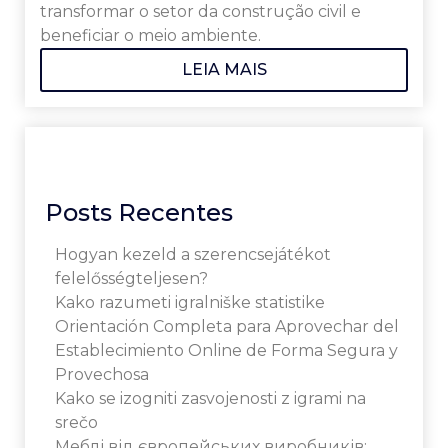
transformar o setor da construção civil e
beneficiar o meio ambiente.
LEIA MAIS
Posts Recentes
Hogyan kezeld a szerencsejátékot
felelősségteljesen?
Kako razumeti igralniške statistike
Orientación Completa para Aprovechar del
Establecimiento Online de Forma Segura y
Provechosa
Kako se izogniti zasvojenosti z igrami na
srečo
Меблі від європейських виробників: